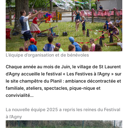
L’équipe d’organisation et de bénévoles
Chaque année au mois de Juin, le village de St Laurent
d’Agny accueille le festival « Les Festives à l’Agny » sur
le site champêtre du Planil : ambiance décontractée et
familiale, ateliers, spectacles, pique-nique et
convivialité…
La nouvelle équipe 2025 a repris les reines du Festival
à l’Agny