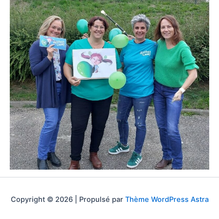
Copyright © 2026 | Propulsé par
Thème WordPress Astra